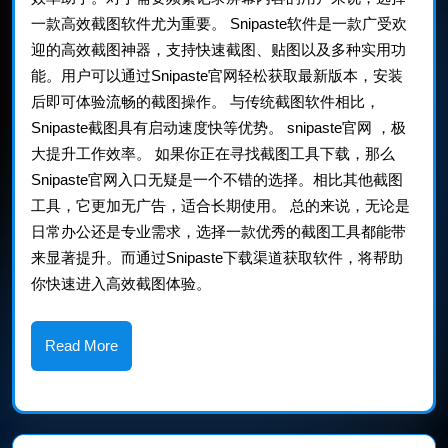
一款高效截图软件尤为重要。 Snipaste软件是一款广受欢
迎的高效截图神器，支持快速截图、贴图以及多种实用功
能。用户可以通过Snipaste官网轻松获取最新版本，安装
后即可体验流畅的截图操作。 与传统截图软件相比，
Snipaste截图具有启动速度快等优势。 snipaste官网 ，极
大提升工作效率。 如果你正在寻找截图工具下载，那么
Snipaste官网入口无疑是一个不错的选择。相比其他截图
工具，它更加无广告，适合长期使用。 总的来说，无论是
日常办公还是专业需求，选择一款优秀的截图工具都能带
来显著提升。而通过Snipaste下载渠道获取软件，将帮助
你快速进入高效截图体验。
Read
Read More
More