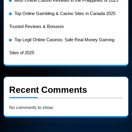
Best Online Casino Reviews in the Philippines of 2025
Top Online Gambling & Casino Sites in Canada 2025
Trusted Reviews & Bonuses
Top Legit Online Casinos: Safe Real Money Gaming
Sites of 2025
Recent Comments
No comments to show.