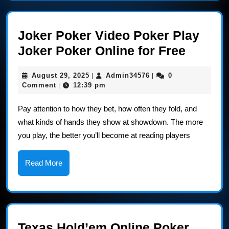
Joker Poker Video Poker Play
Joker
Joker Poker Online for Free
Poker
August
Admin34576
August 29, 2025
Admin34576
0
|
|
Video
29,
Comment
12:39 pm
|
Poker
2025
Pay attention to how they bet, how often they fold, and
Play
what kinds of hands they show at showdown. The more
Joker
you play, the better you’ll become at reading players
Poker
Online
Read
Read More
for
More
Free
Texas Hold’em Online Poker