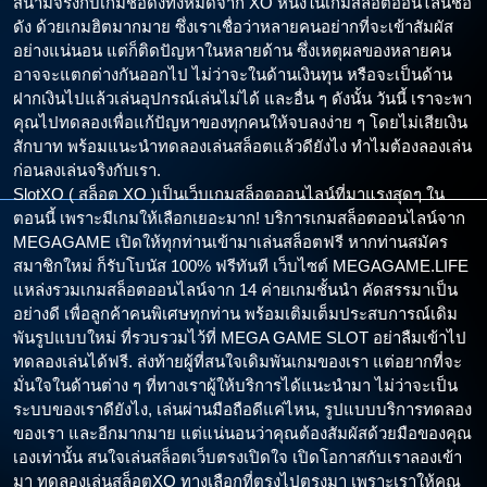
สนามจริงกับเกมชื่อดังทั้งหมดจาก XO หนึ่งในเกมสล็อตออนไลน์ชื่อ
ดัง ด้วยเกมฮิตมากมาย ซึ่งเราเชื่อว่าหลายคนอย่ากที่จะเข้าสัมผัส
อย่างแน่นอน แต่ก็ติดปัญหาในหลายด้าน ซึ่งเหตุผลของหลายคน
อาจจะแตกต่างกันออกไป ไม่ว่าจะในด้านเงินทุน หรือจะเป็นด้าน
ฝากเงินไปแล้วเล่นอุปกรณ์เล่นไม่ได้ และอื่น ๆ ดังนั้น วันนี้ เราจะพา
คุณไปทดลองเพื่อแก้ปัญหาของทุกคนให้จบลงง่าย ๆ โดยไม่เสียเงิน
สักบาท พร้อมแนะนำทดลองเล่นสล็อตแล้วดียังไง ทำไมต้องลองเล่น
ก่อนลงเล่นจริงกับเรา.
SlotXO ( สล็อต XO )เป็นเว็บเกมสล็อตออนไลน์ที่มาแรงสุดๆ ใน
ตอนนี้ เพราะมีเกมให้เลือกเยอะมาก! บริการเกมสล็อตออนไลน์จาก
MEGAGAME เปิดให้ทุกท่านเข้ามาเล่นสล็อตฟรี หากท่านสมัคร
สมาชิกใหม่ ก็รับโบนัส 100% ฟรีทันที เว็บไซต์ MEGAGAME.LIFE
แหล่งรวมเกมสล็อตออนไลน์จาก 14 ค่ายเกมชั้นนำ คัดสรรมาเป็น
อย่างดี เพื่อลูกค้าคนพิเศษทุกท่าน พร้อมเติมเต็มประสบการณ์เดิม
พันรูปแบบใหม่ ที่รวบรวมไว้ที่ MEGA GAME SLOT อย่าลืมเข้าไป
ทดลองเล่นได้ฟรี. ส่งท้ายผู้ที่สนใจเดิมพันเกมของเรา แต่อยากที่จะ
มั่นใจในด้านต่าง ๆ ที่ทางเราผู้ให้บริการได้แนะนำมา ไม่ว่าจะเป็น
ระบบของเราดียังไง, เล่นผ่านมือถือดีแค่ไหน, รูปแบบบริการทดลอง
ของเรา และอีกมากมาย แต่แน่นอนว่าคุณต้องสัมผัสด้วยมือของคุณ
เองเท่านั้น สนใจเล่นสล็อตเว็บตรงเปิดใจ เปิดโอกาสกับเราลองเข้า
มา ทดลองเล่นสล็อตXO ทางเลือกที่ตรงไปตรงมา เพราะเราให้คุณ