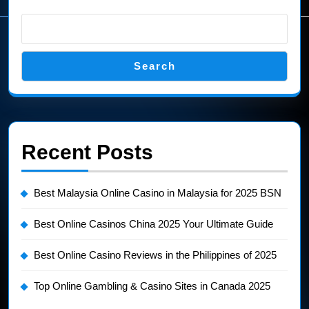
Search
Recent Posts
Best Malaysia Online Casino in Malaysia for 2025 BSN
Best Online Casinos China 2025 Your Ultimate Guide
Best Online Casino Reviews in the Philippines of 2025
Top Online Gambling & Casino Sites in Canada 2025