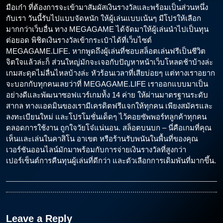
มือเก๋า ที่ต้องการจะเข้ามาสัมผัสเงินรางวัลและพร้อมเป็นส่วนหนึ่ง
กับเรา วันนี้รับไปแบบจัดหนัก ให้ผู้เล่นแบบเน้นๆ มีโปรให้เลือก
มากกว่าเว็บอื่น ทาง MEGAGAME ได้จัดมาให้ผู้เล่นนำไปเป็นทุน
ต่อยอด พิชิตเงินรางวัลเข้ากระเป๋าได้ที่เว็บไซต์
MEGAGAME.LIFE. หากพูดถึงผู้เล่นที่ชอบสล็อตเล่นฟรีเป็นชีวิต
จิตใจแล้วล่ะก็ ส่วนใหญ่มักจะเจอกับปัญหาหน้าเว็บโหลดช้าบ้างล่ะ
เกมสะดุดไม่ลื่นไหลบ้างล่ะ หัวร้อนเวลาที่เสียบ่อยๆ แต่ทางเราอยาก
จะบอกกับทุกคนเลยว่าที่ MEGAGAME.LIFE เราออกแบบมาเป็น
อย่างดีและพัฒนาซอฟแวร์เกมท้ัง 14 ค่าย ให้ผ่านมาตรฐานระดับ
สากล ทางแอดมินของเรามีเครดิตฟรีแจกให้ทุกคน เพียงสมัครและ
ลงทะเบียนใหม่ และโปรโมชั่นเด็ดๆ ไว้คอยซัพพอร์ทลูกค้าทุกคน
ตลอดการใช้งาน ถูกใจวัยโจ๋แน่นอน. สล็อตบนบก – นี่คือเกมที่คุณ
เห็นและเล่นในคาสิโน อาเขต หรือร้านรับพนันในพื้นที่ของคุณ
เวอร์ชันออนไลน์มักมาพร้อมกับการจ่ายเงินรางวัลที่สูงกว่า
เปอร์เซ็นต์การคืนทุนผู้เล่นที่ดีกว่า และตัวเลือกการเดิมพันที่มากขึ้น.
Leave a Reply