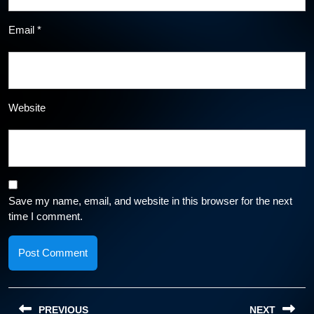
Email
*
Website
Save my name, email, and website in this browser for the next
time I comment.
Post
PREVIOUS
NEXT