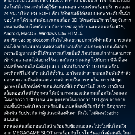
สามารถรับโบนัสแรกเข้า 100% ฟรีๆ แถมยังมีบริการฝากถอน แบบ
อัตโนมัติ สะดวกทันใจผู้ใช้งานแน่นอน ครบครันพร้อมบริการตลอด
24 ชม. บริษัท PG SOFT คือบริษัทเกมดิจิทัลแบบพกพาระดับชั้นนำ
ของโลก ได้ร่วมกันพัฒนาเกมสล็อต 3D ให้รองรับบริการโซลูชันการ
เล่นเกมที่ตอบโจทย์ความต้องการของลูกค้าบนแพลตฟอร์ม iOS,
Android, MacOS, Windows และ HTML5.
สมาชิกของ pg-slot.com มั่นใจได้เลยว่าอุปกรณ์ที่ท่านมีสามารถเล่น
เกมได้อย่างแน่นอน หมดห่วงเรื่องเกมค้าง เกมกระตุก เกมเด้งออก
เพราะปัญหาเหล่านี้ได้รับการแก้ไขเป็นที่เรียบร้อยแล้ว ท่านสามารถ
เข้าร่วมเล่นเกมได้อย่างไร้ความกังวน ร่วมสนุกไปกับเรา พีจีสล็อต
เกมสล็อตออนไลน์เต็มรูปแบบ เล่นฟรีมากกว่า 100 เกม พร้อม
เครดิตฟรีไม่จำกัด เล่นได้ทั้งวัน. เอาใจเหล่าสาวกเกมเดิมพันที่กำลัง
มองหาความตื่นเต้นและความท้าทายในการหาเงิน. ค่าย Mega
game เป็นอีกหนึ่งค่ายเกมเดิมพันที่เปิดตัวมาในปี 2022 เรามีเกม
สล็อตออนไลน์ให้ทุกคน ได้เข้ามาทดลองเล่นเกมสล็อตในโหมดเด
โม่มากกว่า 1,000 เกม และสูตรทำเงินมากกว่า 100 สูตร จากค่าย
เกมชั้นนำระดับโลก มาพร้อมธีมเกมสล็อตที่เรียกได้ว่า ฉีกทุกการ
เดิมพัน รับประกันว่าผู้เล่นจะต้องตื่นตา ตื่นใจ ไม่ผิดหวังอย่าง
แน่นอน.
ทดลองเล่นสล็อตออนไลน์ พร้อมรับข้อเสนอและโปรโมชั่นโดนใจ
จาก MEGAGAME SLOT มาพร้อมกับโปรโมชั่นเอาใจผู้เล่นมือใหม่