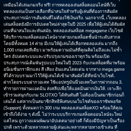
เหมือนได้เล่นเกมจริง ฟรี! การทดลองเล่นสล็อตออนไลน์ที่เว็บ
ทดลองเล่นเป็นทางเลือกที่น่าสนใจสำหรับผู้เล่นที่ต้องการสัมผัส
ประสบการณ์การเดิมพันที่ไม่ต้องใช้เงินจริง. นอกจากนี้, เว็บทดลอง
เล่นสล็อตยังมีการอัปเดตใหม่ล่าสุดในปี 2025 เพื่อให้ผู้เล่นได้สัมผัส
เกมที่น่าสนใจและทันสมัย. ทดลองเล่นสล็อต megagame เว็บไซต์
ให้บริการเกมสล็อตออนไลน์จากค่ายเกมสล็อตชั้นนำระดับสากล
โดยมีทั้งหมด 14 ค่าย มีเกมให้ผู้เล่นได้เลือกทดลองเล่น มากถึง
1,000 เกมเลยทีเดียว มาพร้อมความมันส์ที่คุณคิดไม่ถึงและไม่ซ้ำ
ใคร อัปเดตระบบและปรับปรุงเกมของเราทุกวัน พร้อมเปิด
ประสบการณ์เดิมพันรูปแบบใหม่ในปี 2023 กับเกมสล็อตที่มาพร้อม
อนิเมชั่นกราฟิกแสง สี เสียง อันแสนโดดเด่น จากทาง mega game
ที่ได้รวบบรวมมาไว้ให้ผู้เล่นได้เข้ามาสัมผัสได้ที่หน้าเว็บไซต์.
ฝากโดยระบบฝากวอเลท ใช้แอปทรูมันนี่วอเลทในการฝากถอน 3.
ทำรายการผ่านแอดมิน ส่งสลีปเพื่อให้แอดมินฝากเงินให้. เจาะลึก
เข้ารวมสนุกกับเกม SLOTXO ได้ทันทันที ไม่ต้องเป็นสมาชิกก่อนก็
เล่นได้ แต่หากเป็นสมาชิกสิทธิพิเศษบนเว็บไซต์ของเราซัพพอร์ต
(Support) ทั้งหมดกว่า 300 เกม ทดลองเล่นสล็อตXO พร้อมให้คุณ
เข้าถึงได้ง่าย ๆ ดังนี้. ไม่ว่าระบบบริการเกมสล็อตออนไลน์จะใหม่
แค่ไหน ถูกวางแผนพัฒนาอัปเดตมาอย่างดี ก็ต้องมีปัญหาเป็นเรื่อง
ปกติ เพราะด้วยหลากหลายผู้เล่นและหลากหลายทางเข้าเล่น ที่